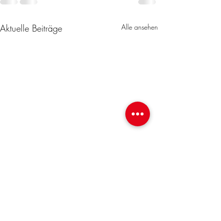
Aktuelle Beiträge
Alle ansehen