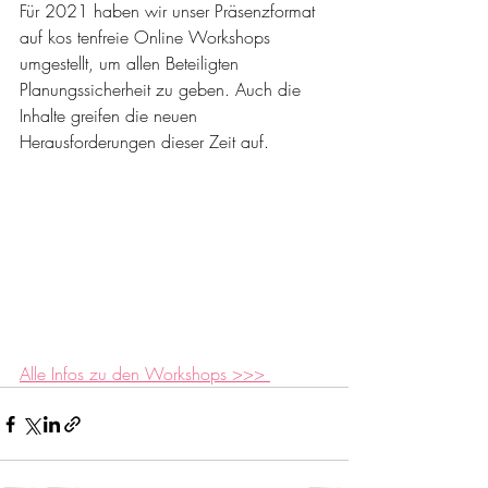
Für 2021 haben wir unser Präsenzformat 
auf kos­ tenfreie Online Workshops 
umgestellt, um allen Beteiligten 
Planungssicherheit zu geben. Auch die 
Inhalte greifen die neuen 
Herausforderungen dieser Zeit auf.
Alle Infos zu den Workshops >>> 