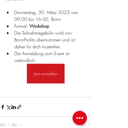
Donnerstag, 30. März 2023 von 
09:00 bis 16:00, Bonn
Format: 
Workshop
Die Teilnahmegebühr wird von 
BonnProfits übernommen und ist 
daher für dich kostenfrei.
Die Anmeldung zum Event ist 
verbindlich. 
Jetzt anmelden