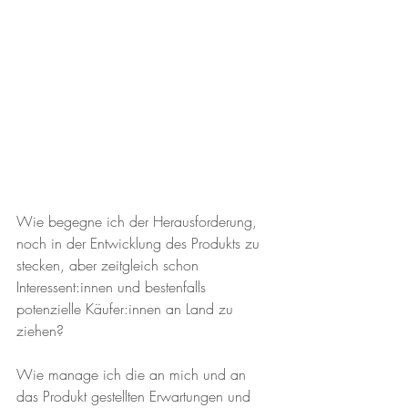
Wie begegne ich der Herausforderung, 
noch in der Entwicklung des Produkts zu 
stecken, aber zeitgleich schon 
Interessent:innen und bestenfalls 
potenzielle Käufer:innen an Land zu 
ziehen?
Wie manage ich die an mich und an 
das Produkt gestellten Erwartungen und 