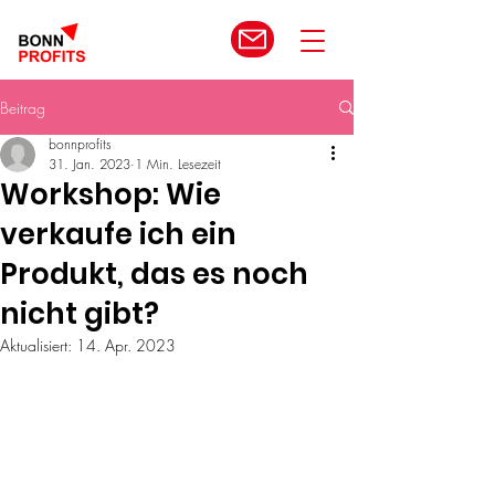
Beitrag
bonnprofits
31. Jan. 2023
1 Min. Lesezeit
Workshop: Wie
verkaufe ich ein
Produkt, das es noch
nicht gibt?
Aktualisiert:
14. Apr. 2023