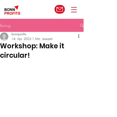
Beitrag
bonnprofits
14. Apr. 2023
1 Min. Lesezeit
Workshop: Make it
circular!