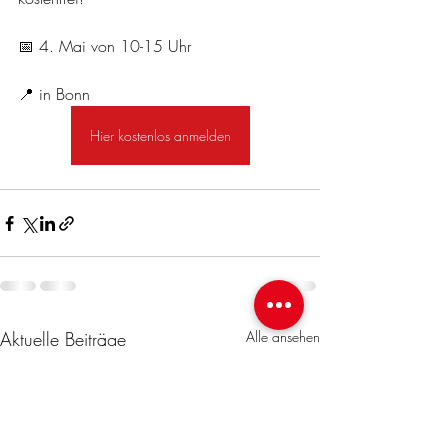
📅 4. Mai von 10-15 Uhr
📍 in Bonn
Hier kostenlos anmelden
Aktuelle Beiträge
Alle ansehen