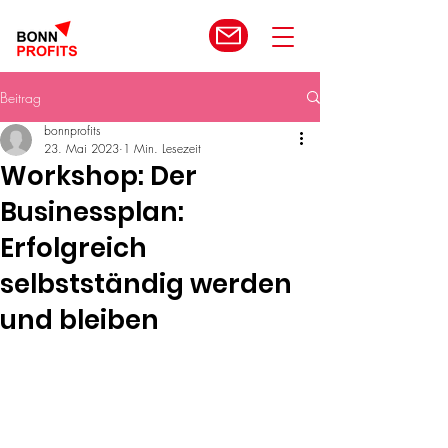
Beitrag
bonnprofits
23. Mai 2023
1 Min. Lesezeit
Workshop: Der
Businessplan:
Erfolgreich
selbstständig werden
und bleiben