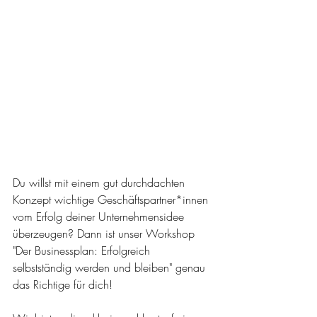
Du willst mit einem gut durchdachten 
Konzept wichtige Geschäftspartner*innen 
vom Erfolg deiner Unternehmensidee 
überzeugen? Dann ist unser Workshop 
"Der Businessplan: Erfolgreich 
selbstständig werden und bleiben" genau 
das Richtige für dich!