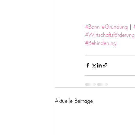
#Bonn
#Gründung
 | 
#Wirtschaftsförderun
#Behinderung
Aktuelle Beiträge