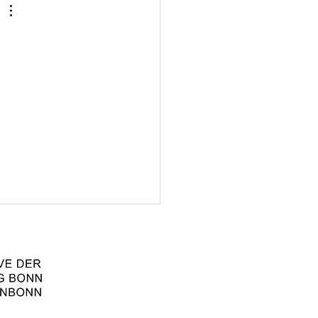
slaufwirtschaft