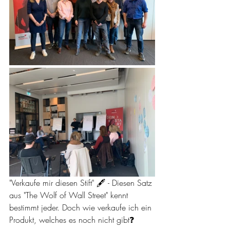
"Verkaufe mir diesen Stift" 🖋 - Diesen Satz 
aus "The Wolf of Wall Street" kennt 
bestimmt jeder. Doch wie verkaufe ich ein 
Produkt, welches es noch nicht gibt❓