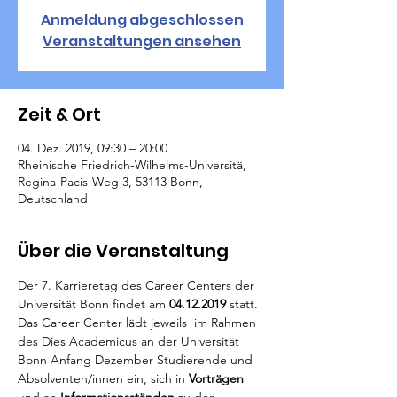
Anmeldung abgeschlossen
Veranstaltungen ansehen
Zeit & Ort
04. Dez. 2019, 09:30 – 20:00
Rheinische Friedrich-Wilhelms-Universitä,
Regina-Pacis-Weg 3, 53113 Bonn,
Deutschland
Über die Veranstaltung
Der 7. Karrieretag des Career Centers der 
Universität Bonn findet am 
04.12.2019
 statt. 
Das Career Center lädt jeweils  im Rahmen 
des Dies Academicus an der Universität 
Bonn Anfang Dezember Studierende und 
Absolventen/innen ein, sich in 
Vorträgen 