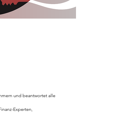
mern und beantwortet alle 
inanz-Experten, 