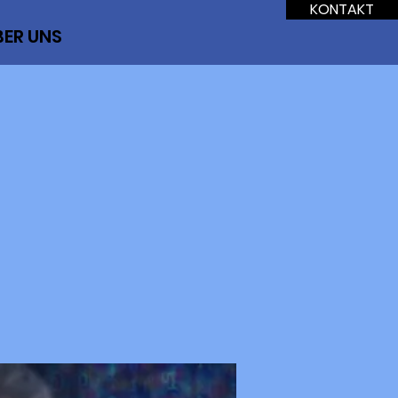
KONTAKT
BER UNS