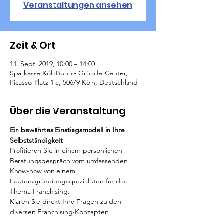
Veranstaltungen ansehen
Zeit & Ort
11. Sept. 2019, 10:00 – 14:00
Sparkasse KölnBonn - GründerCenter,
Picasso-Platz 1 c, 50679 Köln, Deutschland
Über die Veranstaltung
Ein bewährtes Einstiegsmodell in Ihre 
Selbstständigkeit
Profitieren Sie in einem persönlichen 
Beratungsgespräch vom umfassenden 
Know-how von einem 
Existenzgründungsspezialisten für das 
Thema Franchising. 

Klären Sie direkt Ihre Fragen zu den 
diversen Franchising-Konzepten.
