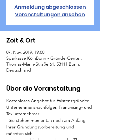
Anmeldung abgeschlossen
Veranstaltungen ansehen
Zeit & Ort
07. Nov. 2019, 19:00
Sparkasse KölnBonn - GründerCenter,
Thomas-Mann-Straße 61, 53111 Bonn,
Deutschland
Über die Veranstaltung
Kostenloses Angebot für Existenzgründer, 
Unternehmensnachfolger, Franchising- und 
Taxiunternehmer

  Sie stehen momentan noch am Anfang 
Ihrer Gründungsvorbereitung und 
möchten sich 
